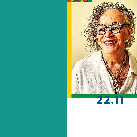
22.11