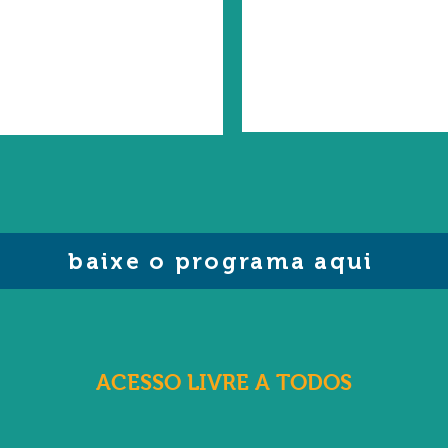
baixe o programa aqui
ACESSO LIVRE A TODOS