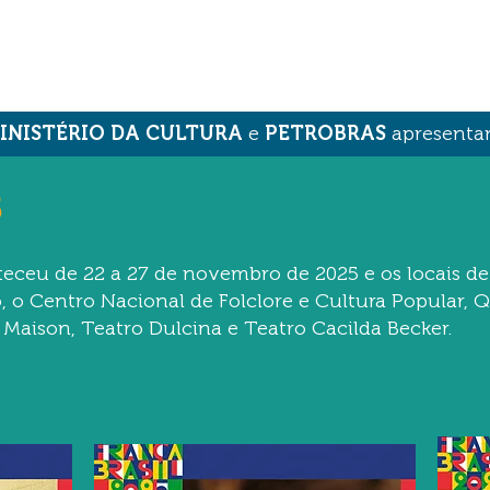
INISTÉRIO DA CULTURA
e
PETROBRAS
apresenta
5
eceu de 22 a 27 de novembro de 2025 e os locais de
, o Centro Nacional de Folclore e Cultura Popular, 
o Maison, Teatro Dulcina e Teatro Cacilda Becker.