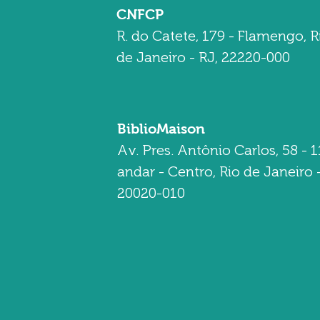
CNFCP
R. do Catete, 179 - Flamengo, R
de Janeiro - RJ, 22220-000
BiblioMaison
Av. Pres. Antônio Carlos, 58 - 1
andar - Centro, Rio de Janeiro -
20020-010