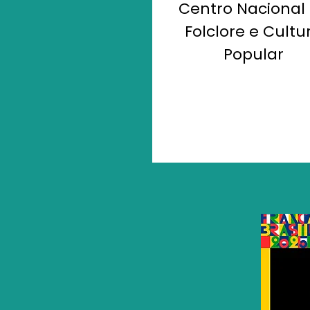
Centro Nacional
Folclore e Cultu
Popular