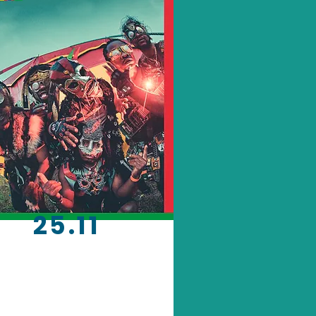
25.11