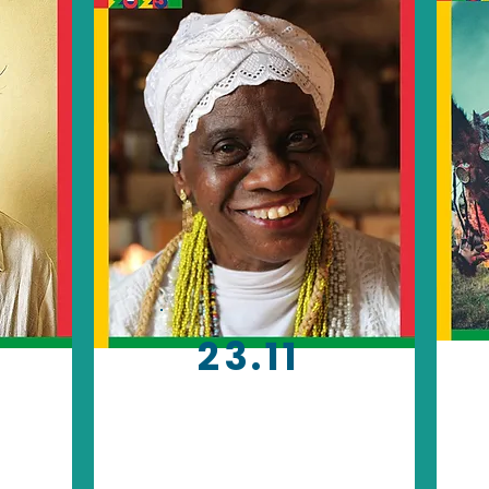
23.11